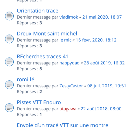
Orientation trace
Dernier message par
vladimok
«
21 mai 2020, 18:07
Réponses :
3
Dreux-Mont saint michel
Dernier message par
le mic
«
16 févr. 2020, 18:12
Réponses :
3
REcherches traces 41.
Dernier message par
happydad
«
28 août 2019, 16:32
Réponses :
5
romillé
Dernier message par
ZestyCastor
«
08 juil. 2019, 19:51
Réponses :
2
Pistes VTT Enduro
Dernier message par
utagawa
«
22 août 2018, 08:00
Réponses :
1
Envoie d’un tracé VTT sur une montre