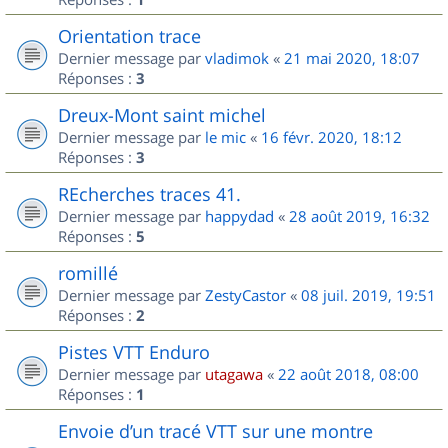
Orientation trace
Dernier message par
vladimok
«
21 mai 2020, 18:07
Réponses :
3
Dreux-Mont saint michel
Dernier message par
le mic
«
16 févr. 2020, 18:12
Réponses :
3
REcherches traces 41.
Dernier message par
happydad
«
28 août 2019, 16:32
Réponses :
5
romillé
Dernier message par
ZestyCastor
«
08 juil. 2019, 19:51
Réponses :
2
Pistes VTT Enduro
Dernier message par
utagawa
«
22 août 2018, 08:00
Réponses :
1
Envoie d’un tracé VTT sur une montre