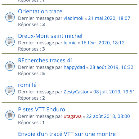
Orientation trace
Dernier message par
vladimok
«
21 mai 2020, 18:07
Réponses :
3
Dreux-Mont saint michel
Dernier message par
le mic
«
16 févr. 2020, 18:12
Réponses :
3
REcherches traces 41.
Dernier message par
happydad
«
28 août 2019, 16:32
Réponses :
5
romillé
Dernier message par
ZestyCastor
«
08 juil. 2019, 19:51
Réponses :
2
Pistes VTT Enduro
Dernier message par
utagawa
«
22 août 2018, 08:00
Réponses :
1
Envoie d’un tracé VTT sur une montre