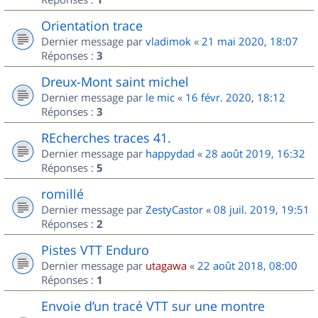
Orientation trace
Dernier message par
vladimok
«
21 mai 2020, 18:07
Réponses :
3
Dreux-Mont saint michel
Dernier message par
le mic
«
16 févr. 2020, 18:12
Réponses :
3
REcherches traces 41.
Dernier message par
happydad
«
28 août 2019, 16:32
Réponses :
5
romillé
Dernier message par
ZestyCastor
«
08 juil. 2019, 19:51
Réponses :
2
Pistes VTT Enduro
Dernier message par
utagawa
«
22 août 2018, 08:00
Réponses :
1
Envoie d’un tracé VTT sur une montre