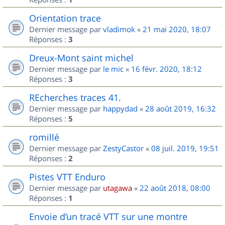
Orientation trace
Dernier message par
vladimok
«
21 mai 2020, 18:07
Réponses :
3
Dreux-Mont saint michel
Dernier message par
le mic
«
16 févr. 2020, 18:12
Réponses :
3
REcherches traces 41.
Dernier message par
happydad
«
28 août 2019, 16:32
Réponses :
5
romillé
Dernier message par
ZestyCastor
«
08 juil. 2019, 19:51
Réponses :
2
Pistes VTT Enduro
Dernier message par
utagawa
«
22 août 2018, 08:00
Réponses :
1
Envoie d’un tracé VTT sur une montre