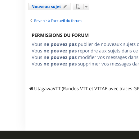
Nouveau sujet
Revenir à l’accueil du forum
PERMISSIONS DU FORUM
Vous
ne pouvez pas
publier de nouveaux sujets 
Vous
ne pouvez pas
répondre aux sujets dans ce
Vous
ne pouvez pas
modifier vos messages dans
Vous
ne pouvez pas
supprimer vos messages dan
UtagawaVTT (Randos VTT et VTTAE avec traces GP