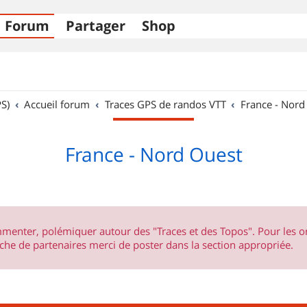
Forum
Partager
Shop
S)
Accueil forum
Traces GPS de randos VTT
France - Nord
France - Nord Ouest
ommenter, polémiquer autour des "Traces et des Topos". Pour les 
he de partenaires merci de poster dans la section appropriée.