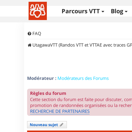
Parcours VTT
Blog
FAQ
UtagawaVTT (Randos VTT et VTTAE avec traces GP
Modérateur :
Modérateurs des Forums
Règles du forum
Cette section du forum est faite pour discuter, c
promotion de randonnées organisées ou la recherc
RECHERCHE DE PARTENAIRES
Nouveau sujet