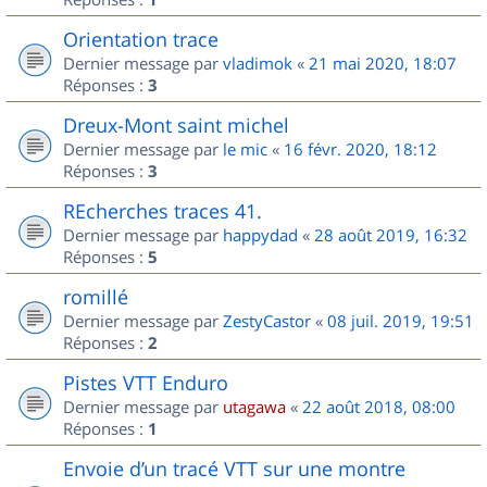
Orientation trace
Dernier message par
vladimok
«
21 mai 2020, 18:07
Réponses :
3
Dreux-Mont saint michel
Dernier message par
le mic
«
16 févr. 2020, 18:12
Réponses :
3
REcherches traces 41.
Dernier message par
happydad
«
28 août 2019, 16:32
Réponses :
5
romillé
Dernier message par
ZestyCastor
«
08 juil. 2019, 19:51
Réponses :
2
Pistes VTT Enduro
Dernier message par
utagawa
«
22 août 2018, 08:00
Réponses :
1
Envoie d’un tracé VTT sur une montre