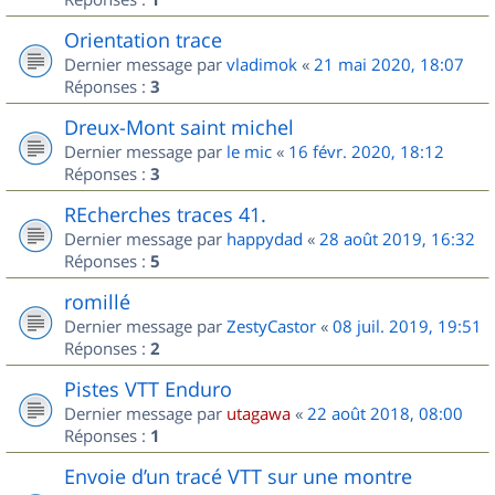
Orientation trace
Dernier message par
vladimok
«
21 mai 2020, 18:07
Réponses :
3
Dreux-Mont saint michel
Dernier message par
le mic
«
16 févr. 2020, 18:12
Réponses :
3
REcherches traces 41.
Dernier message par
happydad
«
28 août 2019, 16:32
Réponses :
5
romillé
Dernier message par
ZestyCastor
«
08 juil. 2019, 19:51
Réponses :
2
Pistes VTT Enduro
Dernier message par
utagawa
«
22 août 2018, 08:00
Réponses :
1
Envoie d’un tracé VTT sur une montre