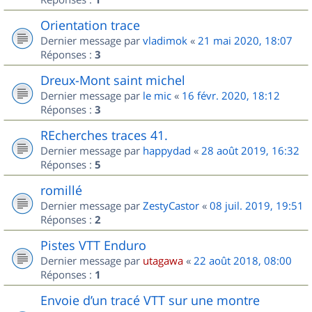
Orientation trace
Dernier message par
vladimok
«
21 mai 2020, 18:07
Réponses :
3
Dreux-Mont saint michel
Dernier message par
le mic
«
16 févr. 2020, 18:12
Réponses :
3
REcherches traces 41.
Dernier message par
happydad
«
28 août 2019, 16:32
Réponses :
5
romillé
Dernier message par
ZestyCastor
«
08 juil. 2019, 19:51
Réponses :
2
Pistes VTT Enduro
Dernier message par
utagawa
«
22 août 2018, 08:00
Réponses :
1
Envoie d’un tracé VTT sur une montre