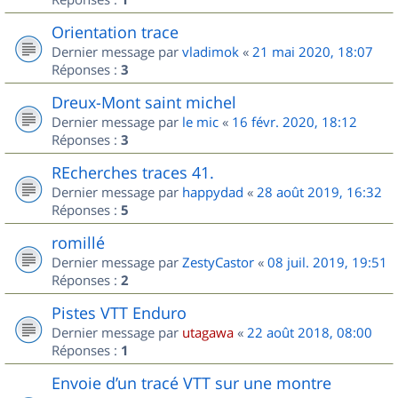
Orientation trace
Dernier message par
vladimok
«
21 mai 2020, 18:07
Réponses :
3
Dreux-Mont saint michel
Dernier message par
le mic
«
16 févr. 2020, 18:12
Réponses :
3
REcherches traces 41.
Dernier message par
happydad
«
28 août 2019, 16:32
Réponses :
5
romillé
Dernier message par
ZestyCastor
«
08 juil. 2019, 19:51
Réponses :
2
Pistes VTT Enduro
Dernier message par
utagawa
«
22 août 2018, 08:00
Réponses :
1
Envoie d’un tracé VTT sur une montre