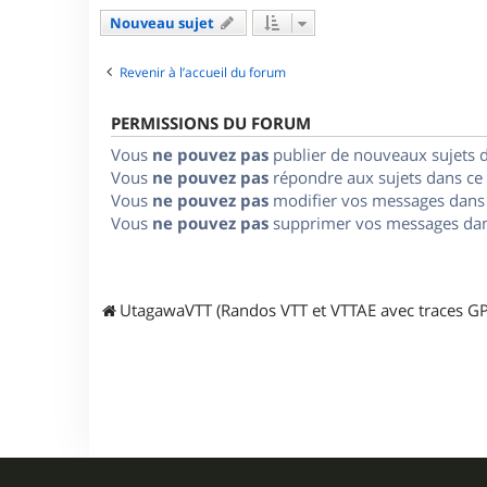
Nouveau sujet
Revenir à l’accueil du forum
PERMISSIONS DU FORUM
Vous
ne pouvez pas
publier de nouveaux sujets 
Vous
ne pouvez pas
répondre aux sujets dans ce
Vous
ne pouvez pas
modifier vos messages dans
Vous
ne pouvez pas
supprimer vos messages dan
UtagawaVTT (Randos VTT et VTTAE avec traces GP