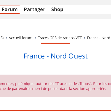
Forum
Partager
Shop
S)
Accueil forum
Traces GPS de randos VTT
France - Nord
France - Nord Ouest
ommenter, polémiquer autour des "Traces et des Topos". Pour les 
he de partenaires merci de poster dans la section appropriée.