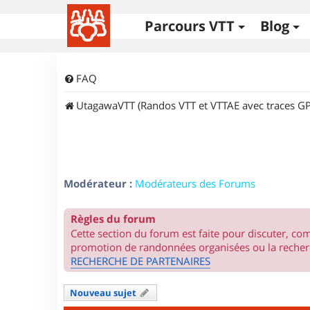
Parcours VTT
Blog
FAQ
UtagawaVTT (Randos VTT et VTTAE avec traces GP
Modérateur :
Modérateurs des Forums
Règles du forum
Cette section du forum est faite pour discuter, c
promotion de randonnées organisées ou la recherc
RECHERCHE DE PARTENAIRES
Nouveau sujet