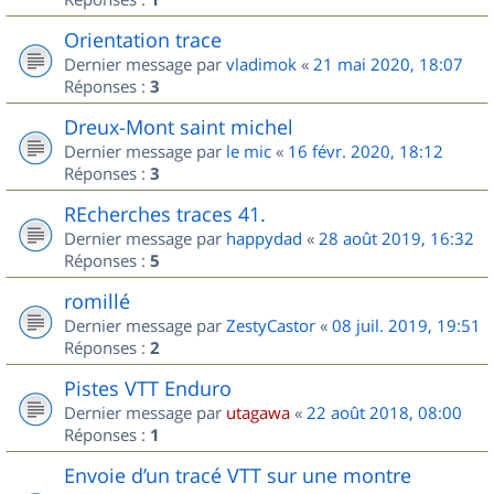
Orientation trace
Dernier message par
vladimok
«
21 mai 2020, 18:07
Réponses :
3
Dreux-Mont saint michel
Dernier message par
le mic
«
16 févr. 2020, 18:12
Réponses :
3
REcherches traces 41.
Dernier message par
happydad
«
28 août 2019, 16:32
Réponses :
5
romillé
Dernier message par
ZestyCastor
«
08 juil. 2019, 19:51
Réponses :
2
Pistes VTT Enduro
Dernier message par
utagawa
«
22 août 2018, 08:00
Réponses :
1
Envoie d’un tracé VTT sur une montre