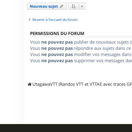
Nouveau sujet
Revenir à l’accueil du forum
PERMISSIONS DU FORUM
Vous
ne pouvez pas
publier de nouveaux sujets 
Vous
ne pouvez pas
répondre aux sujets dans ce
Vous
ne pouvez pas
modifier vos messages dans
Vous
ne pouvez pas
supprimer vos messages dan
UtagawaVTT (Randos VTT et VTTAE avec traces GP