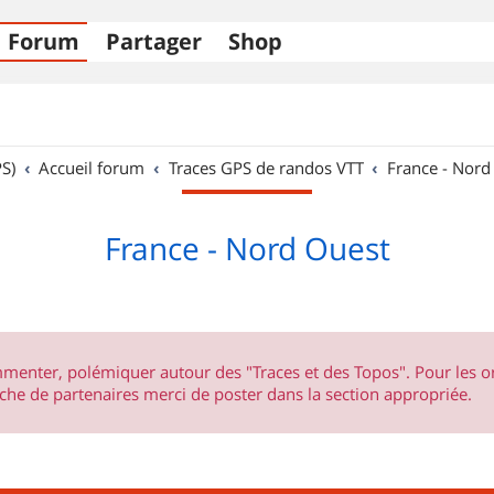
Forum
Partager
Shop
S)
Accueil forum
Traces GPS de randos VTT
France - Nord
France - Nord Ouest
ommenter, polémiquer autour des "Traces et des Topos". Pour les 
he de partenaires merci de poster dans la section appropriée.