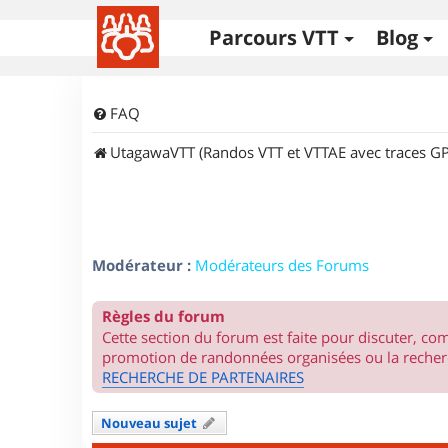
Parcours VTT
Blog
FAQ
UtagawaVTT (Randos VTT et VTTAE avec traces GP
Modérateur :
Modérateurs des Forums
Règles du forum
Cette section du forum est faite pour discuter, c
promotion de randonnées organisées ou la recherc
RECHERCHE DE PARTENAIRES
Nouveau sujet