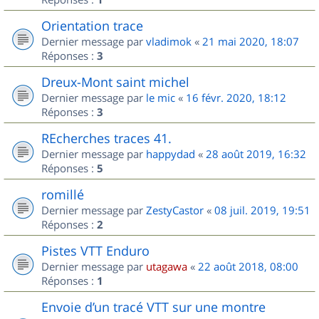
Orientation trace
Dernier message par
vladimok
«
21 mai 2020, 18:07
Réponses :
3
Dreux-Mont saint michel
Dernier message par
le mic
«
16 févr. 2020, 18:12
Réponses :
3
REcherches traces 41.
Dernier message par
happydad
«
28 août 2019, 16:32
Réponses :
5
romillé
Dernier message par
ZestyCastor
«
08 juil. 2019, 19:51
Réponses :
2
Pistes VTT Enduro
Dernier message par
utagawa
«
22 août 2018, 08:00
Réponses :
1
Envoie d’un tracé VTT sur une montre