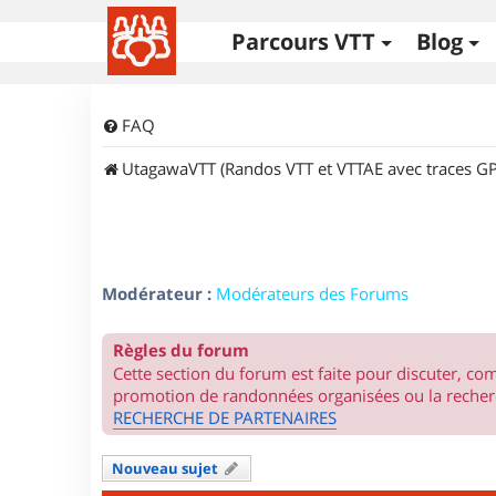
Parcours VTT
Blog
FAQ
UtagawaVTT (Randos VTT et VTTAE avec traces GP
Modérateur :
Modérateurs des Forums
Règles du forum
Cette section du forum est faite pour discuter, c
promotion de randonnées organisées ou la recherc
RECHERCHE DE PARTENAIRES
Nouveau sujet