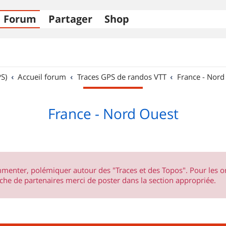
Forum
Partager
Shop
S)
Accueil forum
Traces GPS de randos VTT
France - Nord
France - Nord Ouest
ommenter, polémiquer autour des "Traces et des Topos". Pour les 
he de partenaires merci de poster dans la section appropriée.