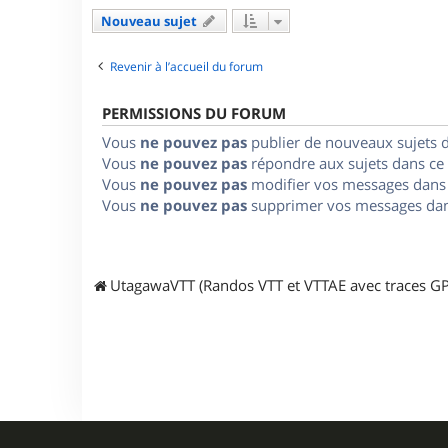
Nouveau sujet
Revenir à l’accueil du forum
PERMISSIONS DU FORUM
Vous
ne pouvez pas
publier de nouveaux sujets 
Vous
ne pouvez pas
répondre aux sujets dans ce
Vous
ne pouvez pas
modifier vos messages dans
Vous
ne pouvez pas
supprimer vos messages dan
UtagawaVTT (Randos VTT et VTTAE avec traces GP