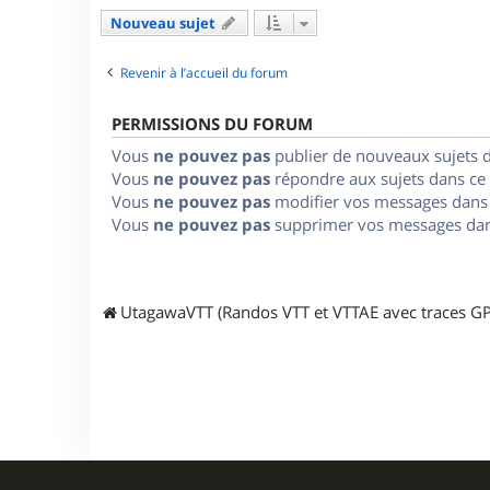
Nouveau sujet
Revenir à l’accueil du forum
PERMISSIONS DU FORUM
Vous
ne pouvez pas
publier de nouveaux sujets 
Vous
ne pouvez pas
répondre aux sujets dans ce
Vous
ne pouvez pas
modifier vos messages dans
Vous
ne pouvez pas
supprimer vos messages dan
UtagawaVTT (Randos VTT et VTTAE avec traces GP