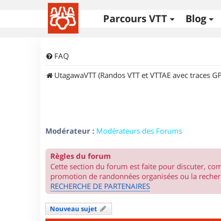
Parcours VTT
Blog
FAQ
UtagawaVTT (Randos VTT et VTTAE avec traces GP
Modérateur :
Modérateurs des Forums
Règles du forum
Cette section du forum est faite pour discuter, c
promotion de randonnées organisées ou la recherc
RECHERCHE DE PARTENAIRES
Nouveau sujet