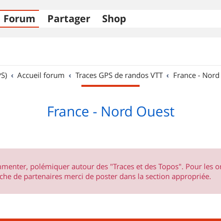
Forum
Partager
Shop
S)
Accueil forum
Traces GPS de randos VTT
France - Nord
France - Nord Ouest
ommenter, polémiquer autour des "Traces et des Topos". Pour les 
he de partenaires merci de poster dans la section appropriée.