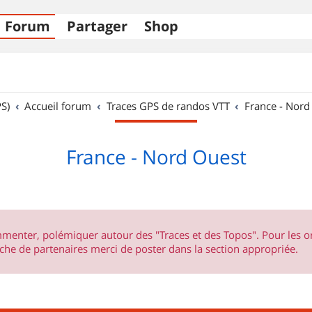
Forum
Partager
Shop
S)
Accueil forum
Traces GPS de randos VTT
France - Nord
France - Nord Ouest
ommenter, polémiquer autour des "Traces et des Topos". Pour les 
he de partenaires merci de poster dans la section appropriée.