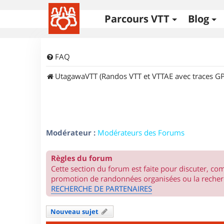
Parcours VTT
Blog
FAQ
UtagawaVTT (Randos VTT et VTTAE avec traces GP
Modérateur :
Modérateurs des Forums
Règles du forum
Cette section du forum est faite pour discuter, c
promotion de randonnées organisées ou la recherc
RECHERCHE DE PARTENAIRES
Nouveau sujet