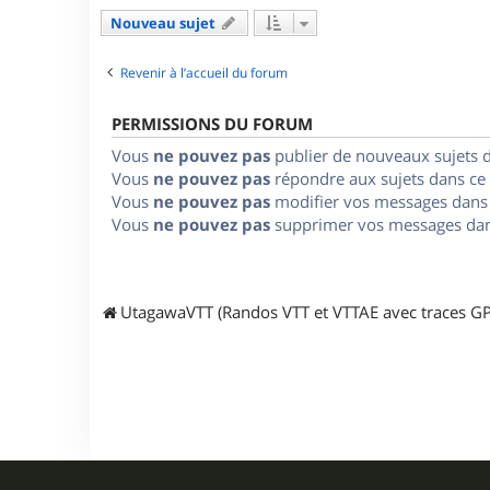
Nouveau sujet
Revenir à l’accueil du forum
PERMISSIONS DU FORUM
Vous
ne pouvez pas
publier de nouveaux sujets 
Vous
ne pouvez pas
répondre aux sujets dans ce
Vous
ne pouvez pas
modifier vos messages dans
Vous
ne pouvez pas
supprimer vos messages dan
UtagawaVTT (Randos VTT et VTTAE avec traces GP