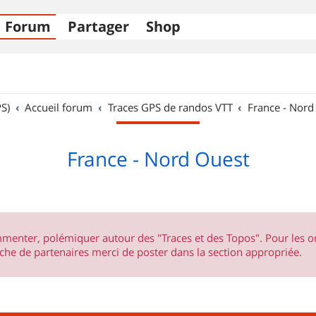
Forum
Partager
Shop
S)
Accueil forum
Traces GPS de randos VTT
France - Nord
France - Nord Ouest
ommenter, polémiquer autour des "Traces et des Topos". Pour les 
he de partenaires merci de poster dans la section appropriée.