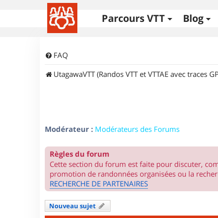
Parcours VTT
Blog
FAQ
UtagawaVTT (Randos VTT et VTTAE avec traces GP
Modérateur :
Modérateurs des Forums
Règles du forum
Cette section du forum est faite pour discuter, c
promotion de randonnées organisées ou la recherc
RECHERCHE DE PARTENAIRES
Nouveau sujet