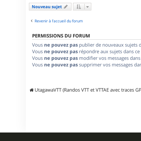
Nouveau sujet
Revenir à l’accueil du forum
PERMISSIONS DU FORUM
Vous
ne pouvez pas
publier de nouveaux sujets 
Vous
ne pouvez pas
répondre aux sujets dans ce
Vous
ne pouvez pas
modifier vos messages dans
Vous
ne pouvez pas
supprimer vos messages dan
UtagawaVTT (Randos VTT et VTTAE avec traces GP