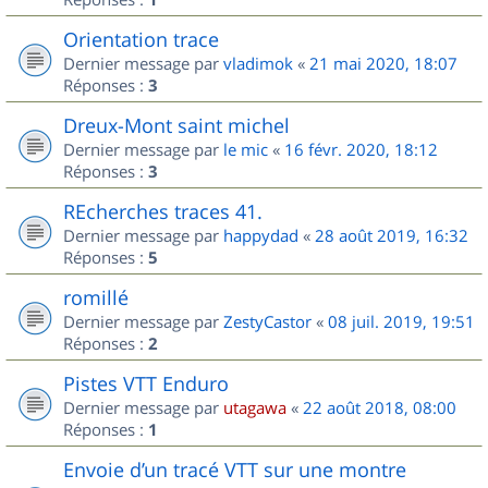
Orientation trace
Dernier message par
vladimok
«
21 mai 2020, 18:07
Réponses :
3
Dreux-Mont saint michel
Dernier message par
le mic
«
16 févr. 2020, 18:12
Réponses :
3
REcherches traces 41.
Dernier message par
happydad
«
28 août 2019, 16:32
Réponses :
5
romillé
Dernier message par
ZestyCastor
«
08 juil. 2019, 19:51
Réponses :
2
Pistes VTT Enduro
Dernier message par
utagawa
«
22 août 2018, 08:00
Réponses :
1
Envoie d’un tracé VTT sur une montre