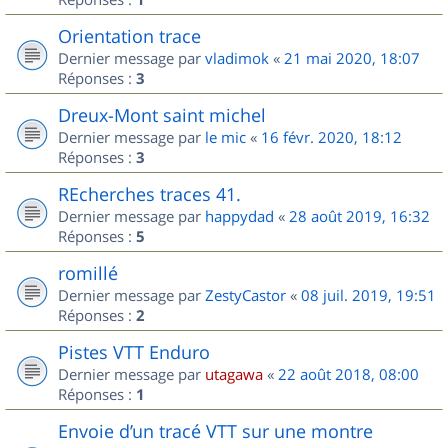
Orientation trace
Dernier message par
vladimok
«
21 mai 2020, 18:07
Réponses :
3
Dreux-Mont saint michel
Dernier message par
le mic
«
16 févr. 2020, 18:12
Réponses :
3
REcherches traces 41.
Dernier message par
happydad
«
28 août 2019, 16:32
Réponses :
5
romillé
Dernier message par
ZestyCastor
«
08 juil. 2019, 19:51
Réponses :
2
Pistes VTT Enduro
Dernier message par
utagawa
«
22 août 2018, 08:00
Réponses :
1
Envoie d’un tracé VTT sur une montre