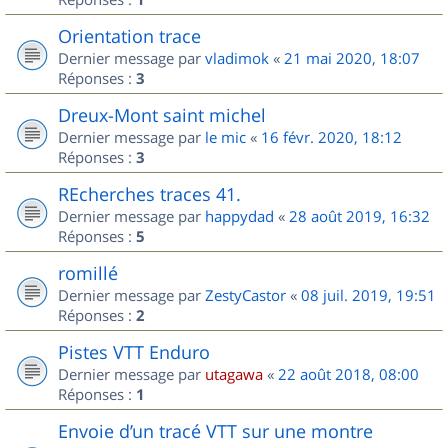
Orientation trace
Dernier message par
vladimok
«
21 mai 2020, 18:07
Réponses :
3
Dreux-Mont saint michel
Dernier message par
le mic
«
16 févr. 2020, 18:12
Réponses :
3
REcherches traces 41.
Dernier message par
happydad
«
28 août 2019, 16:32
Réponses :
5
romillé
Dernier message par
ZestyCastor
«
08 juil. 2019, 19:51
Réponses :
2
Pistes VTT Enduro
Dernier message par
utagawa
«
22 août 2018, 08:00
Réponses :
1
Envoie d’un tracé VTT sur une montre