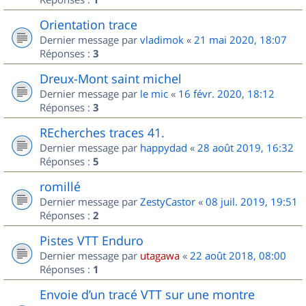
Orientation trace
Dernier message par
vladimok
«
21 mai 2020, 18:07
Réponses :
3
Dreux-Mont saint michel
Dernier message par
le mic
«
16 févr. 2020, 18:12
Réponses :
3
REcherches traces 41.
Dernier message par
happydad
«
28 août 2019, 16:32
Réponses :
5
romillé
Dernier message par
ZestyCastor
«
08 juil. 2019, 19:51
Réponses :
2
Pistes VTT Enduro
Dernier message par
utagawa
«
22 août 2018, 08:00
Réponses :
1
Envoie d’un tracé VTT sur une montre