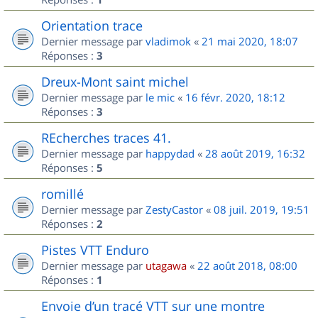
Orientation trace
Dernier message par
vladimok
«
21 mai 2020, 18:07
Réponses :
3
Dreux-Mont saint michel
Dernier message par
le mic
«
16 févr. 2020, 18:12
Réponses :
3
REcherches traces 41.
Dernier message par
happydad
«
28 août 2019, 16:32
Réponses :
5
romillé
Dernier message par
ZestyCastor
«
08 juil. 2019, 19:51
Réponses :
2
Pistes VTT Enduro
Dernier message par
utagawa
«
22 août 2018, 08:00
Réponses :
1
Envoie d’un tracé VTT sur une montre