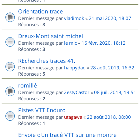
Orientation trace
Dernier message par
vladimok
«
21 mai 2020, 18:07
Réponses :
3
Dreux-Mont saint michel
Dernier message par
le mic
«
16 févr. 2020, 18:12
Réponses :
3
REcherches traces 41.
Dernier message par
happydad
«
28 août 2019, 16:32
Réponses :
5
romillé
Dernier message par
ZestyCastor
«
08 juil. 2019, 19:51
Réponses :
2
Pistes VTT Enduro
Dernier message par
utagawa
«
22 août 2018, 08:00
Réponses :
1
Envoie d’un tracé VTT sur une montre