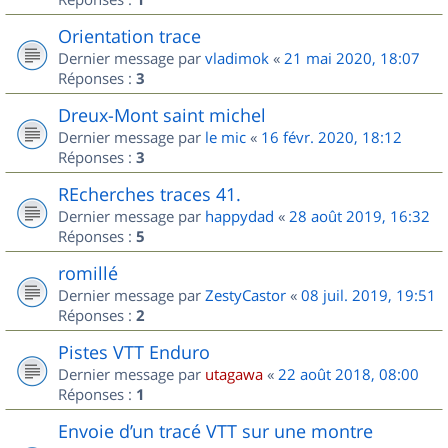
Orientation trace
Dernier message par
vladimok
«
21 mai 2020, 18:07
Réponses :
3
Dreux-Mont saint michel
Dernier message par
le mic
«
16 févr. 2020, 18:12
Réponses :
3
REcherches traces 41.
Dernier message par
happydad
«
28 août 2019, 16:32
Réponses :
5
romillé
Dernier message par
ZestyCastor
«
08 juil. 2019, 19:51
Réponses :
2
Pistes VTT Enduro
Dernier message par
utagawa
«
22 août 2018, 08:00
Réponses :
1
Envoie d’un tracé VTT sur une montre