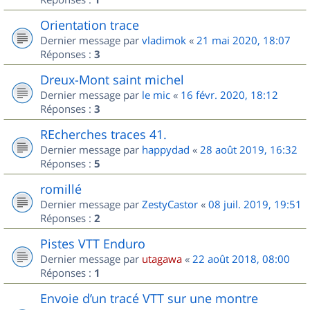
Orientation trace
Dernier message par
vladimok
«
21 mai 2020, 18:07
Réponses :
3
Dreux-Mont saint michel
Dernier message par
le mic
«
16 févr. 2020, 18:12
Réponses :
3
REcherches traces 41.
Dernier message par
happydad
«
28 août 2019, 16:32
Réponses :
5
romillé
Dernier message par
ZestyCastor
«
08 juil. 2019, 19:51
Réponses :
2
Pistes VTT Enduro
Dernier message par
utagawa
«
22 août 2018, 08:00
Réponses :
1
Envoie d’un tracé VTT sur une montre