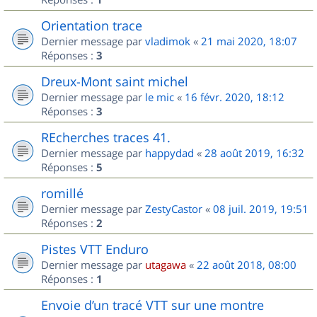
Orientation trace
Dernier message par
vladimok
«
21 mai 2020, 18:07
Réponses :
3
Dreux-Mont saint michel
Dernier message par
le mic
«
16 févr. 2020, 18:12
Réponses :
3
REcherches traces 41.
Dernier message par
happydad
«
28 août 2019, 16:32
Réponses :
5
romillé
Dernier message par
ZestyCastor
«
08 juil. 2019, 19:51
Réponses :
2
Pistes VTT Enduro
Dernier message par
utagawa
«
22 août 2018, 08:00
Réponses :
1
Envoie d’un tracé VTT sur une montre