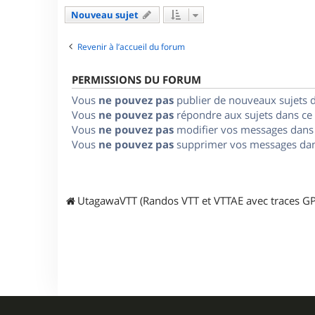
Nouveau sujet
Revenir à l’accueil du forum
PERMISSIONS DU FORUM
Vous
ne pouvez pas
publier de nouveaux sujets 
Vous
ne pouvez pas
répondre aux sujets dans ce
Vous
ne pouvez pas
modifier vos messages dans
Vous
ne pouvez pas
supprimer vos messages dan
UtagawaVTT (Randos VTT et VTTAE avec traces GP