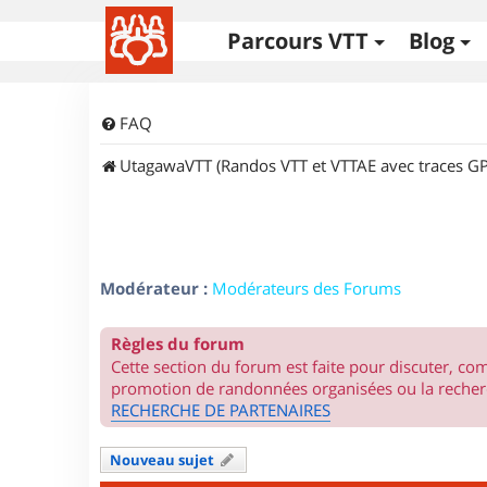
Parcours VTT
Blog
FAQ
UtagawaVTT (Randos VTT et VTTAE avec traces GP
Modérateur :
Modérateurs des Forums
Règles du forum
Cette section du forum est faite pour discuter, c
promotion de randonnées organisées ou la recherc
RECHERCHE DE PARTENAIRES
Nouveau sujet