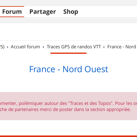
Forum
Partager
Shop
S)
Accueil forum
Traces GPS de randos VTT
France - Nord
France - Nord Ouest
ommenter, polémiquer autour des "Traces et des Topos". Pour les 
he de partenaires merci de poster dans la section appropriée.