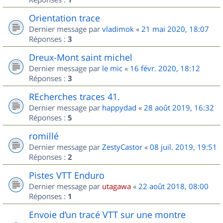
Orientation trace
Dernier message par
vladimok
«
21 mai 2020, 18:07
Réponses :
3
Dreux-Mont saint michel
Dernier message par
le mic
«
16 févr. 2020, 18:12
Réponses :
3
REcherches traces 41.
Dernier message par
happydad
«
28 août 2019, 16:32
Réponses :
5
romillé
Dernier message par
ZestyCastor
«
08 juil. 2019, 19:51
Réponses :
2
Pistes VTT Enduro
Dernier message par
utagawa
«
22 août 2018, 08:00
Réponses :
1
Envoie d’un tracé VTT sur une montre