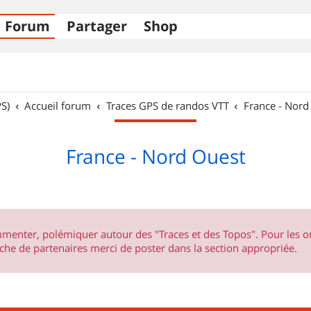
Forum
Partager
Shop
S)
Accueil forum
Traces GPS de randos VTT
France - Nord
France - Nord Ouest
ommenter, polémiquer autour des "Traces et des Topos". Pour les 
he de partenaires merci de poster dans la section appropriée.