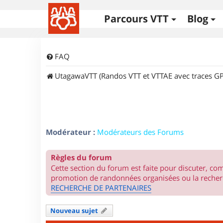
Parcours VTT
Blog
FAQ
UtagawaVTT (Randos VTT et VTTAE avec traces GP
Modérateur :
Modérateurs des Forums
Règles du forum
Cette section du forum est faite pour discuter, c
promotion de randonnées organisées ou la recherc
RECHERCHE DE PARTENAIRES
Nouveau sujet