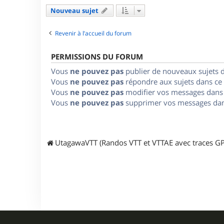
Nouveau sujet
Revenir à l’accueil du forum
PERMISSIONS DU FORUM
Vous
ne pouvez pas
publier de nouveaux sujets 
Vous
ne pouvez pas
répondre aux sujets dans ce
Vous
ne pouvez pas
modifier vos messages dans
Vous
ne pouvez pas
supprimer vos messages dan
UtagawaVTT (Randos VTT et VTTAE avec traces GP