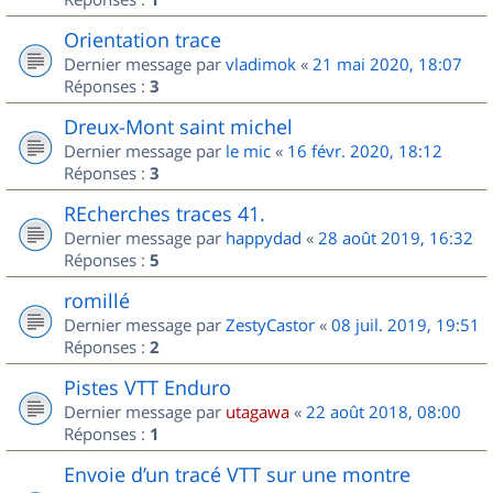
Orientation trace
Dernier message par
vladimok
«
21 mai 2020, 18:07
Réponses :
3
Dreux-Mont saint michel
Dernier message par
le mic
«
16 févr. 2020, 18:12
Réponses :
3
REcherches traces 41.
Dernier message par
happydad
«
28 août 2019, 16:32
Réponses :
5
romillé
Dernier message par
ZestyCastor
«
08 juil. 2019, 19:51
Réponses :
2
Pistes VTT Enduro
Dernier message par
utagawa
«
22 août 2018, 08:00
Réponses :
1
Envoie d’un tracé VTT sur une montre