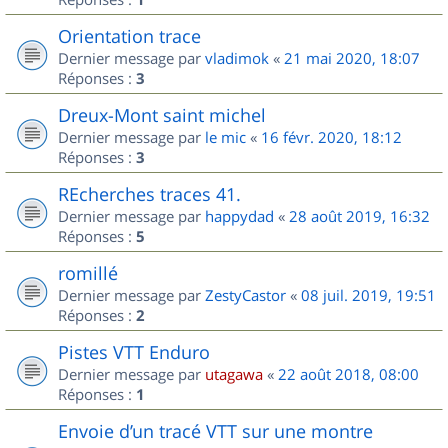
Orientation trace
Dernier message par
vladimok
«
21 mai 2020, 18:07
Réponses :
3
Dreux-Mont saint michel
Dernier message par
le mic
«
16 févr. 2020, 18:12
Réponses :
3
REcherches traces 41.
Dernier message par
happydad
«
28 août 2019, 16:32
Réponses :
5
romillé
Dernier message par
ZestyCastor
«
08 juil. 2019, 19:51
Réponses :
2
Pistes VTT Enduro
Dernier message par
utagawa
«
22 août 2018, 08:00
Réponses :
1
Envoie d’un tracé VTT sur une montre