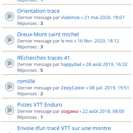
Orientation trace
Dernier message par
vladimok
«
21 mai 2020, 18:07
Réponses :
3
Dreux-Mont saint michel
Dernier message par
le mic
«
16 févr. 2020, 18:12
Réponses :
3
REcherches traces 41.
Dernier message par
happydad
«
28 août 2019, 16:32
Réponses :
5
romillé
Dernier message par
ZestyCastor
«
08 juil. 2019, 19:51
Réponses :
2
Pistes VTT Enduro
Dernier message par
utagawa
«
22 août 2018, 08:00
Réponses :
1
Envoie d’un tracé VTT sur une montre