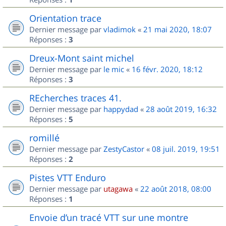
Orientation trace
Dernier message par
vladimok
«
21 mai 2020, 18:07
Réponses :
3
Dreux-Mont saint michel
Dernier message par
le mic
«
16 févr. 2020, 18:12
Réponses :
3
REcherches traces 41.
Dernier message par
happydad
«
28 août 2019, 16:32
Réponses :
5
romillé
Dernier message par
ZestyCastor
«
08 juil. 2019, 19:51
Réponses :
2
Pistes VTT Enduro
Dernier message par
utagawa
«
22 août 2018, 08:00
Réponses :
1
Envoie d’un tracé VTT sur une montre