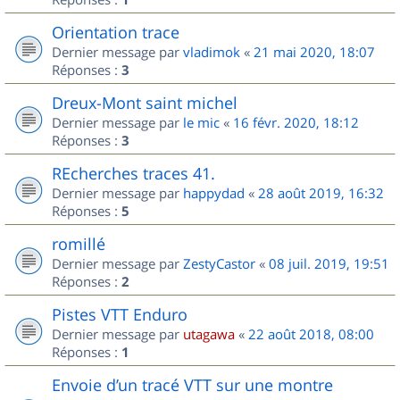
Orientation trace
Dernier message par
vladimok
«
21 mai 2020, 18:07
Réponses :
3
Dreux-Mont saint michel
Dernier message par
le mic
«
16 févr. 2020, 18:12
Réponses :
3
REcherches traces 41.
Dernier message par
happydad
«
28 août 2019, 16:32
Réponses :
5
romillé
Dernier message par
ZestyCastor
«
08 juil. 2019, 19:51
Réponses :
2
Pistes VTT Enduro
Dernier message par
utagawa
«
22 août 2018, 08:00
Réponses :
1
Envoie d’un tracé VTT sur une montre