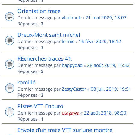
Orientation trace
Dernier message par
vladimok
«
21 mai 2020, 18:07
Réponses :
3
Dreux-Mont saint michel
Dernier message par
le mic
«
16 févr. 2020, 18:12
Réponses :
3
REcherches traces 41.
Dernier message par
happydad
«
28 août 2019, 16:32
Réponses :
5
romillé
Dernier message par
ZestyCastor
«
08 juil. 2019, 19:51
Réponses :
2
Pistes VTT Enduro
Dernier message par
utagawa
«
22 août 2018, 08:00
Réponses :
1
Envoie d’un tracé VTT sur une montre