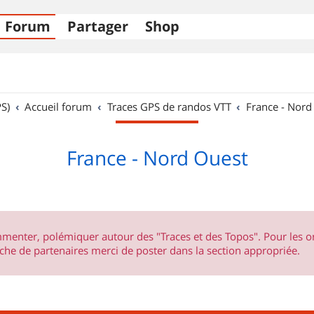
Forum
Partager
Shop
S)
Accueil forum
Traces GPS de randos VTT
France - Nord
France - Nord Ouest
ommenter, polémiquer autour des "Traces et des Topos". Pour les 
he de partenaires merci de poster dans la section appropriée.