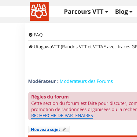
Parcours VTT
Blog
FAQ
UtagawaVTT (Randos VTT et VTTAE avec traces GP
Modérateur :
Modérateurs des Forums
Règles du forum
Cette section du forum est faite pour discuter, c
promotion de randonnées organisées ou la recherc
RECHERCHE DE PARTENAIRES
Nouveau sujet