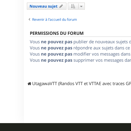
Nouveau sujet
Revenir à l’accueil du forum
PERMISSIONS DU FORUM
Vous
ne pouvez pas
publier de nouveaux sujets 
Vous
ne pouvez pas
répondre aux sujets dans ce
Vous
ne pouvez pas
modifier vos messages dans
Vous
ne pouvez pas
supprimer vos messages dan
UtagawaVTT (Randos VTT et VTTAE avec traces GP