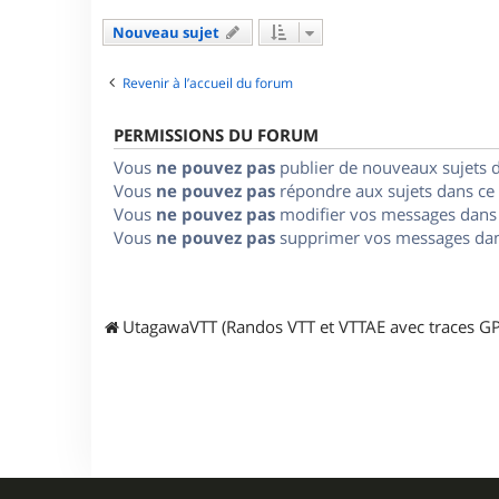
Nouveau sujet
Revenir à l’accueil du forum
PERMISSIONS DU FORUM
Vous
ne pouvez pas
publier de nouveaux sujets 
Vous
ne pouvez pas
répondre aux sujets dans ce
Vous
ne pouvez pas
modifier vos messages dans
Vous
ne pouvez pas
supprimer vos messages dan
UtagawaVTT (Randos VTT et VTTAE avec traces GP