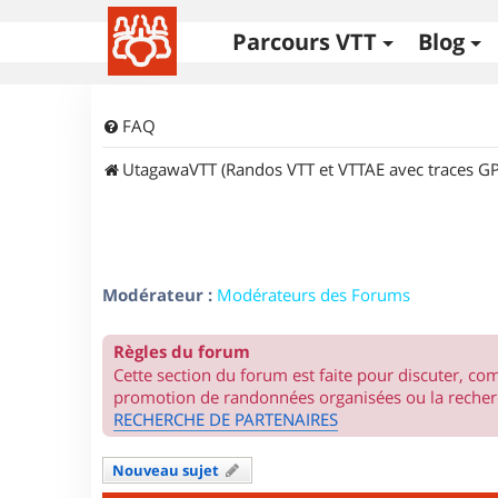
Parcours VTT
Blog
FAQ
UtagawaVTT (Randos VTT et VTTAE avec traces GP
Modérateur :
Modérateurs des Forums
Règles du forum
Cette section du forum est faite pour discuter, c
promotion de randonnées organisées ou la recherc
RECHERCHE DE PARTENAIRES
Nouveau sujet