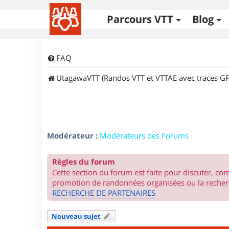
Parcours VTT
Blog
FAQ
UtagawaVTT (Randos VTT et VTTAE avec traces GP
Modérateur :
Modérateurs des Forums
Règles du forum
Cette section du forum est faite pour discuter, c
promotion de randonnées organisées ou la recherc
RECHERCHE DE PARTENAIRES
Nouveau sujet