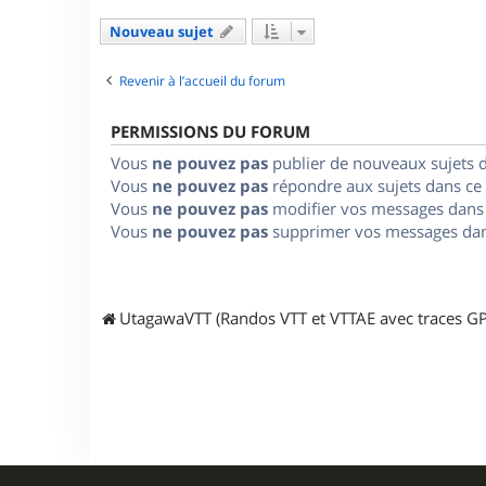
Nouveau sujet
Revenir à l’accueil du forum
PERMISSIONS DU FORUM
Vous
ne pouvez pas
publier de nouveaux sujets 
Vous
ne pouvez pas
répondre aux sujets dans ce
Vous
ne pouvez pas
modifier vos messages dans
Vous
ne pouvez pas
supprimer vos messages dan
UtagawaVTT (Randos VTT et VTTAE avec traces GP