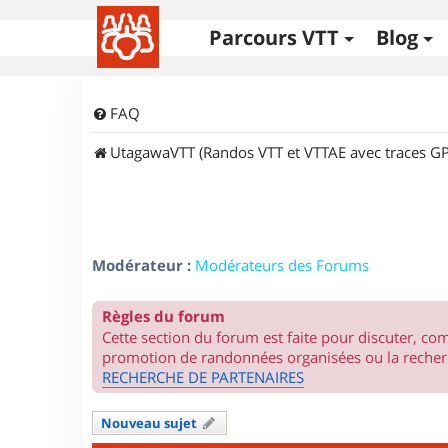
Parcours VTT
Blog
FAQ
UtagawaVTT (Randos VTT et VTTAE avec traces GP
Modérateur :
Modérateurs des Forums
Règles du forum
Cette section du forum est faite pour discuter, c
promotion de randonnées organisées ou la recherc
RECHERCHE DE PARTENAIRES
Nouveau sujet