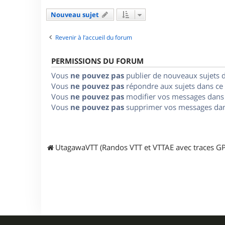
Nouveau sujet
Revenir à l’accueil du forum
PERMISSIONS DU FORUM
Vous
ne pouvez pas
publier de nouveaux sujets 
Vous
ne pouvez pas
répondre aux sujets dans ce
Vous
ne pouvez pas
modifier vos messages dans
Vous
ne pouvez pas
supprimer vos messages dan
UtagawaVTT (Randos VTT et VTTAE avec traces GP