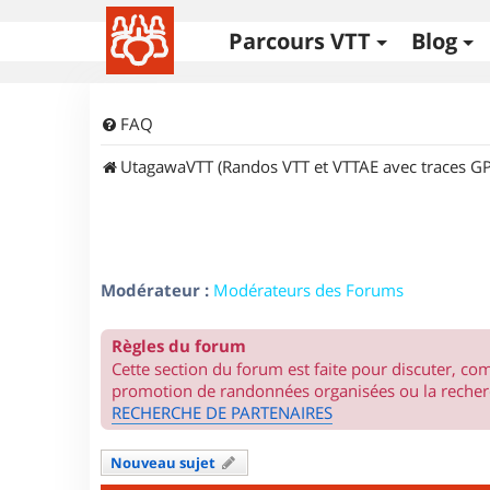
Parcours VTT
Blog
FAQ
UtagawaVTT (Randos VTT et VTTAE avec traces GP
Modérateur :
Modérateurs des Forums
Règles du forum
Cette section du forum est faite pour discuter, c
promotion de randonnées organisées ou la recherc
RECHERCHE DE PARTENAIRES
Nouveau sujet