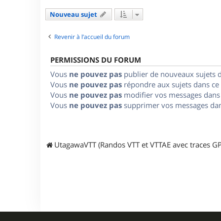
Nouveau sujet
Revenir à l’accueil du forum
PERMISSIONS DU FORUM
Vous
ne pouvez pas
publier de nouveaux sujets 
Vous
ne pouvez pas
répondre aux sujets dans ce
Vous
ne pouvez pas
modifier vos messages dans
Vous
ne pouvez pas
supprimer vos messages dan
UtagawaVTT (Randos VTT et VTTAE avec traces GP