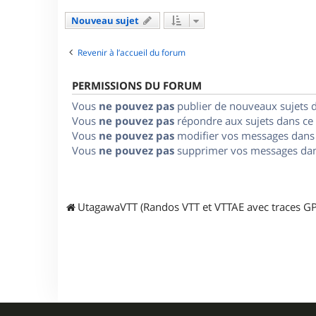
Nouveau sujet
Revenir à l’accueil du forum
PERMISSIONS DU FORUM
Vous
ne pouvez pas
publier de nouveaux sujets 
Vous
ne pouvez pas
répondre aux sujets dans ce
Vous
ne pouvez pas
modifier vos messages dans
Vous
ne pouvez pas
supprimer vos messages dan
UtagawaVTT (Randos VTT et VTTAE avec traces GP