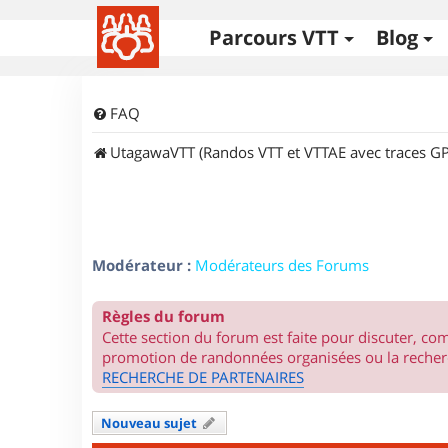
Parcours VTT
Blog
FAQ
UtagawaVTT (Randos VTT et VTTAE avec traces GP
Modérateur :
Modérateurs des Forums
Règles du forum
Cette section du forum est faite pour discuter, c
promotion de randonnées organisées ou la recherc
RECHERCHE DE PARTENAIRES
Nouveau sujet