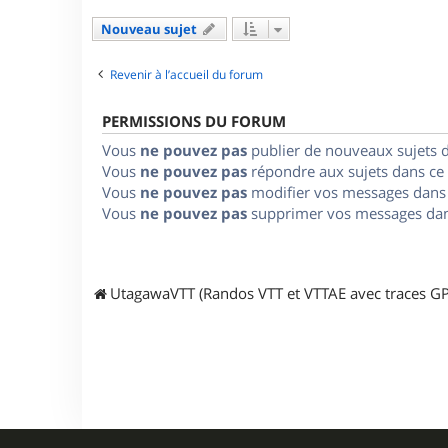
Nouveau sujet
Revenir à l’accueil du forum
PERMISSIONS DU FORUM
Vous
ne pouvez pas
publier de nouveaux sujets 
Vous
ne pouvez pas
répondre aux sujets dans ce
Vous
ne pouvez pas
modifier vos messages dans
Vous
ne pouvez pas
supprimer vos messages dan
UtagawaVTT (Randos VTT et VTTAE avec traces GP