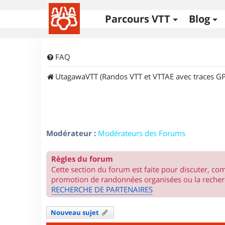
Parcours VTT
Blog
FAQ
UtagawaVTT (Randos VTT et VTTAE avec traces GP
Modérateur :
Modérateurs des Forums
Règles du forum
Cette section du forum est faite pour discuter, c
promotion de randonnées organisées ou la recherc
RECHERCHE DE PARTENAIRES
Nouveau sujet