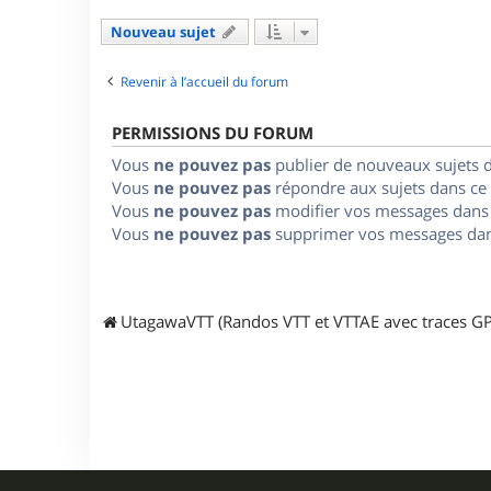
Nouveau sujet
Revenir à l’accueil du forum
PERMISSIONS DU FORUM
Vous
ne pouvez pas
publier de nouveaux sujets 
Vous
ne pouvez pas
répondre aux sujets dans ce
Vous
ne pouvez pas
modifier vos messages dans
Vous
ne pouvez pas
supprimer vos messages dan
UtagawaVTT (Randos VTT et VTTAE avec traces GP