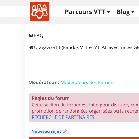
Parcours VTT
Blog
FAQ
UtagawaVTT (Randos VTT et VTTAE avec traces GP
Modérateur :
Modérateurs des Forums
Règles du forum
Cette section du forum est faite pour discuter, c
promotion de randonnées organisées ou la recherc
RECHERCHE DE PARTENAIRES
Nouveau sujet