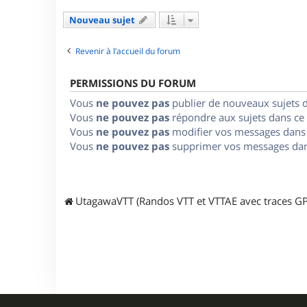
Nouveau sujet
Revenir à l’accueil du forum
PERMISSIONS DU FORUM
Vous
ne pouvez pas
publier de nouveaux sujets 
Vous
ne pouvez pas
répondre aux sujets dans ce
Vous
ne pouvez pas
modifier vos messages dans
Vous
ne pouvez pas
supprimer vos messages dan
UtagawaVTT (Randos VTT et VTTAE avec traces GP