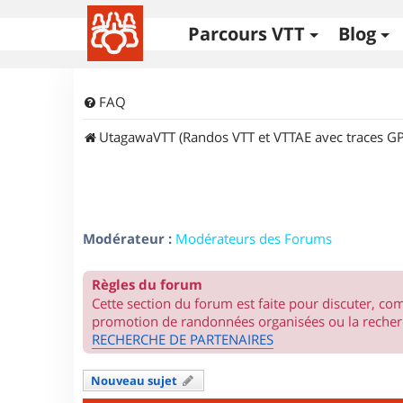
Parcours VTT
Blog
FAQ
UtagawaVTT (Randos VTT et VTTAE avec traces GP
Modérateur :
Modérateurs des Forums
Règles du forum
Cette section du forum est faite pour discuter, c
promotion de randonnées organisées ou la recherc
RECHERCHE DE PARTENAIRES
Nouveau sujet