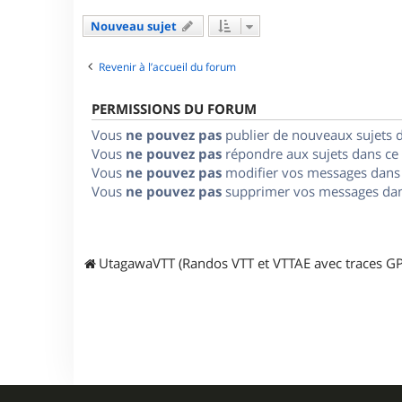
Nouveau sujet
Revenir à l’accueil du forum
PERMISSIONS DU FORUM
Vous
ne pouvez pas
publier de nouveaux sujets 
Vous
ne pouvez pas
répondre aux sujets dans ce
Vous
ne pouvez pas
modifier vos messages dans
Vous
ne pouvez pas
supprimer vos messages dan
UtagawaVTT (Randos VTT et VTTAE avec traces GP