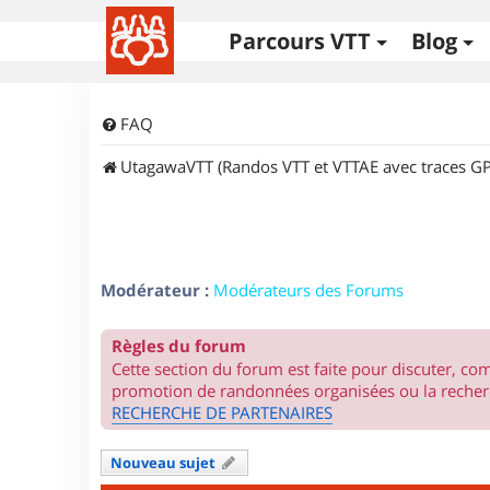
Parcours VTT
Blog
FAQ
UtagawaVTT (Randos VTT et VTTAE avec traces GP
Modérateur :
Modérateurs des Forums
Règles du forum
Cette section du forum est faite pour discuter, c
promotion de randonnées organisées ou la recherc
RECHERCHE DE PARTENAIRES
Nouveau sujet