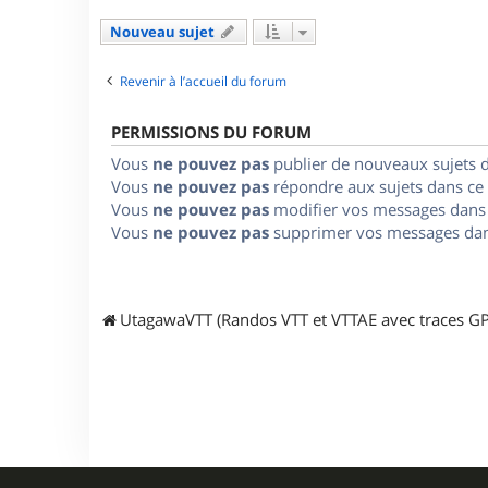
Nouveau sujet
Revenir à l’accueil du forum
PERMISSIONS DU FORUM
Vous
ne pouvez pas
publier de nouveaux sujets 
Vous
ne pouvez pas
répondre aux sujets dans ce
Vous
ne pouvez pas
modifier vos messages dans
Vous
ne pouvez pas
supprimer vos messages dan
UtagawaVTT (Randos VTT et VTTAE avec traces GP