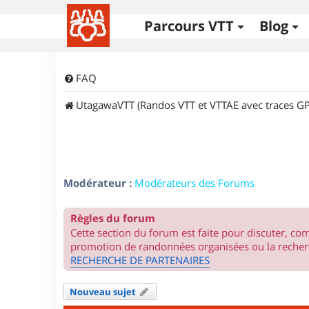
Parcours VTT
Blog
FAQ
UtagawaVTT (Randos VTT et VTTAE avec traces GP
Modérateur :
Modérateurs des Forums
Règles du forum
Cette section du forum est faite pour discuter, c
promotion de randonnées organisées ou la recherc
RECHERCHE DE PARTENAIRES
Nouveau sujet