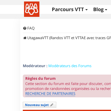
Parcours VTT
Blog
FAQ
UtagawaVTT (Randos VTT et VTTAE avec traces GP
Modérateur :
Modérateurs des Forums
Règles du forum
Cette section du forum est faite pour discuter, c
promotion de randonnées organisées ou la recherc
RECHERCHE DE PARTENAIRES
Nouveau sujet