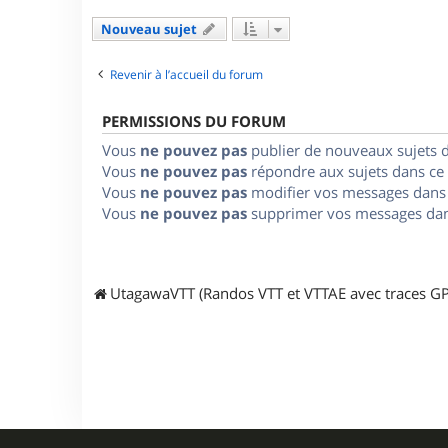
Nouveau sujet
Revenir à l’accueil du forum
PERMISSIONS DU FORUM
Vous
ne pouvez pas
publier de nouveaux sujets 
Vous
ne pouvez pas
répondre aux sujets dans ce
Vous
ne pouvez pas
modifier vos messages dans
Vous
ne pouvez pas
supprimer vos messages dan
UtagawaVTT (Randos VTT et VTTAE avec traces GP