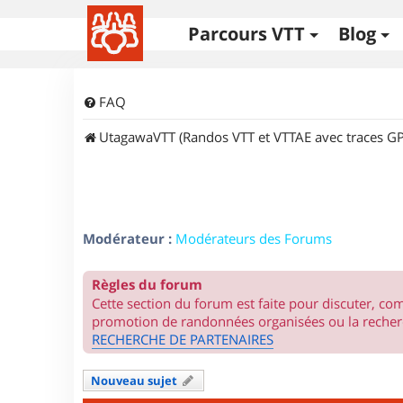
Parcours VTT
Blog
FAQ
UtagawaVTT (Randos VTT et VTTAE avec traces GP
Modérateur :
Modérateurs des Forums
Règles du forum
Cette section du forum est faite pour discuter, c
promotion de randonnées organisées ou la recherc
RECHERCHE DE PARTENAIRES
Nouveau sujet