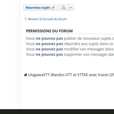
Nouveau sujet
Revenir à l’accueil du forum
PERMISSIONS DU FORUM
Vous
ne pouvez pas
publier de nouveaux sujets 
Vous
ne pouvez pas
répondre aux sujets dans ce
Vous
ne pouvez pas
modifier vos messages dans
Vous
ne pouvez pas
supprimer vos messages dan
UtagawaVTT (Randos VTT et VTTAE avec traces GP