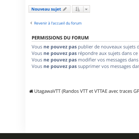
Nouveau sujet
Revenir à l’accueil du forum
PERMISSIONS DU FORUM
Vous
ne pouvez pas
publier de nouveaux sujets 
Vous
ne pouvez pas
répondre aux sujets dans ce
Vous
ne pouvez pas
modifier vos messages dans
Vous
ne pouvez pas
supprimer vos messages dan
UtagawaVTT (Randos VTT et VTTAE avec traces GP