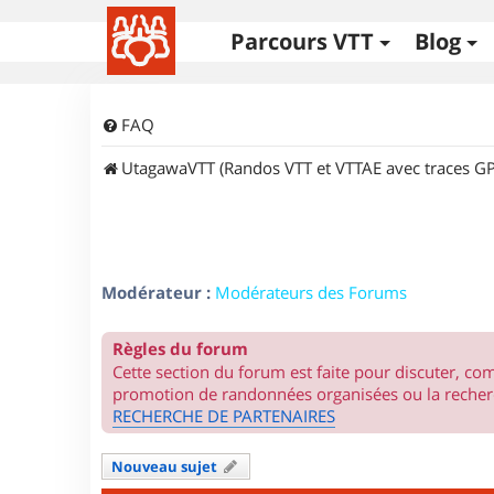
Parcours VTT
Blog
FAQ
UtagawaVTT (Randos VTT et VTTAE avec traces GP
Modérateur :
Modérateurs des Forums
Règles du forum
Cette section du forum est faite pour discuter, c
promotion de randonnées organisées ou la recherc
RECHERCHE DE PARTENAIRES
Nouveau sujet